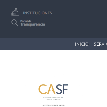
INICIO
SERVI