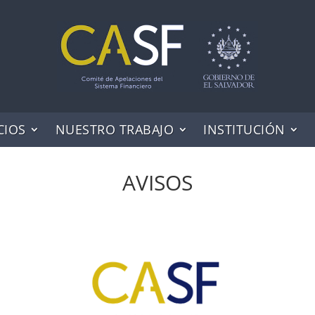
CIOS
NUESTRO TRABAJO
INSTITUCIÓN
AVISOS