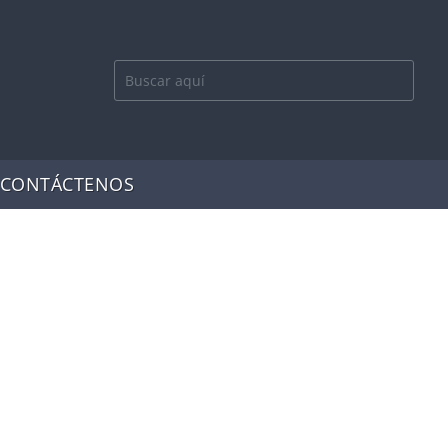
CONTÁCTENOS