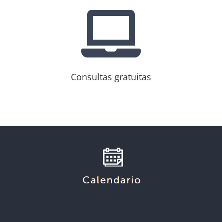

Consultas gratuitas