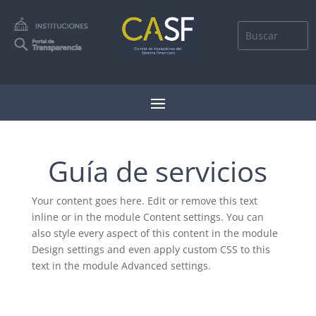
Guía de servicios
Your content goes here. Edit or remove this text
inline or in the module Content settings. You can
also style every aspect of this content in the module
Design settings and even apply custom CSS to this
text in the module Advanced settings.