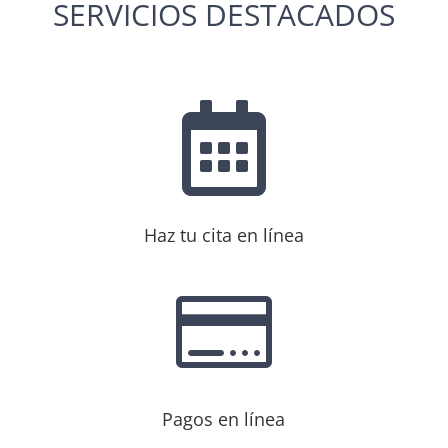
SERVICIOS DESTACADOS

Haz tu cita en línea

Pagos en línea