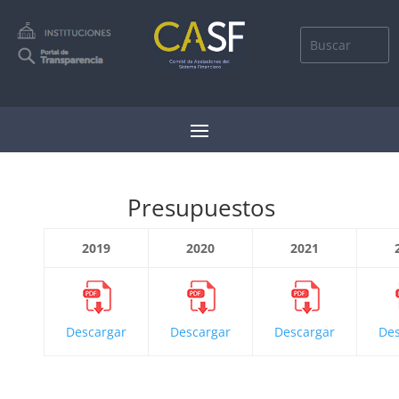
Presupuestos
2019
2020
2021
Descargar
Descargar
Descargar
Des