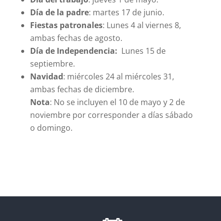
Día de la padre
: martes 17 de junio.
Fiestas patronales
: Lunes 4 al viernes 8,
ambas fechas de agosto.
Día de Independencia:
Lunes 15 de
septiembre.
Navidad
: miércoles 24 al miércoles 31,
ambas fechas de diciembre.
Nota
: No se incluyen el 10 de mayo y 2 de
noviembre por corresponder a días sábado
o domingo.