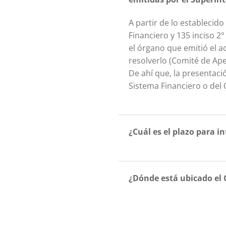
A partir de lo establecido
Financiero y 135 inciso 2
el órgano que emitió el 
resolverlo (Comité de Ape
De ahí que, la presentaci
Sistema Financiero o del 
¿Cuál es el plazo para i
¿Dónde está ubicado el 