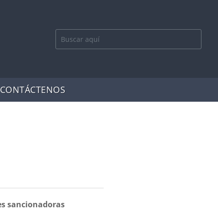
CONTÁCTENOS
es sancionadoras